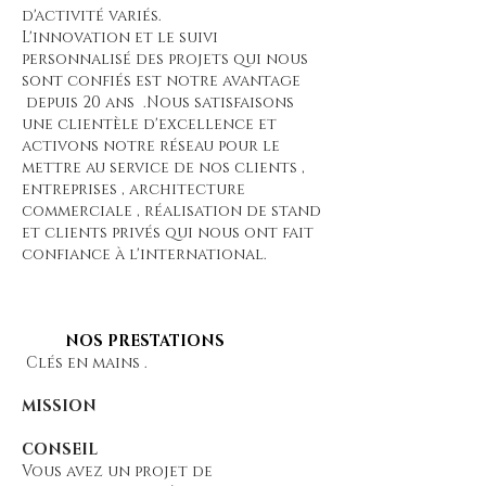
d'activité
variés.
L'innovation et le suivi
personnalisé des projets qui nous
sont confiés est notre avantage
depuis 20 ans .Nous satisfaisons
une clientèle d'excellence et
activons notre réseau pour le
mettre au service de nos clients ,
entreprises , architecture
commerciale , réalisation de stand
et clients privés qui nous ont fait
confiance à l'international.
NOS PRESTATIONS
Clés en mains .
MISSION
CONSEIL
Vous avez un projet de