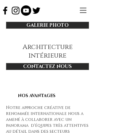
GALERIE PHOTO
Architecture
intérieure
CONTACTEZ NOUS
NOS AVANTAGES
Notre approche créative de
renommée internationale nous a
amené à collaborer avec un
panorama d'équipes très attentives
au détail dans des secteurs