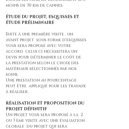
moins de 30 km de cannes.
ÉTUDE DU PROJET, ESQUISSES ET
ÉTUDE PRÉLIMINAIRE
Suite à une première visite , un
avant projet sous forme d'esquisses
vous sera proposé avec votre
accord celui ci nécessitera un
devis pour déterminer le coût de
la prestation selon le choix des
matériaux sélectionnés par nos
soins.
Une prestation au pourcentage
peut être appliqué pour les travaux
à réaliser.
RÉALISATION ET PROPOSITION DU
PROJET DÉFINITIF
Un projet vous sera proposé à la 2
ou 3 ème visite avec une évaluation
globale du projet qui sera