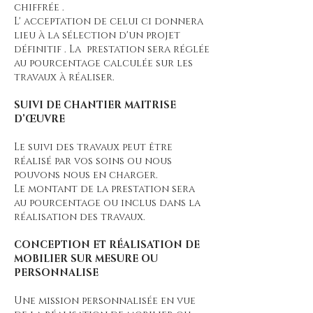
chiffrée .
L' acceptation de celui ci donnera
lieu à la sélection d'un projet
définitif . La prestation sera réglée
au pourcentage calculée sur les
travaux à réaliser.
SUIVI DE CHANTIER MAITRISE
D’ŒUVRE
Le suivi des travaux peut être
réalisé par vos soins ou nous
pouvons nous en charger.
Le montant de la prestation sera
au pourcentage ou inclus dans la
réalisation des travaux.
CONCEPTION ET RÉALISATION DE
MOBILIER SUR MESURE OU
PERSONNALISE
Une mission personnalisée en vue