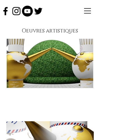
Oeuvres artistiques