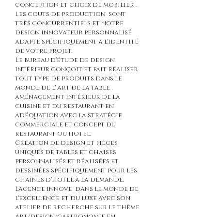
conception et choix de mobilier .
Les couts de production sont
très concurrentiels et notre
design innovateur personnalisé
adapté spécifiquement à l'identité
de votre projet.
Le bureau d'étude de design
intérieur conçoit et fait réaliser
tout type de produits dans le
monde de l' art de la table ,
aménagement intérieur de la
cuisine et du restaurant en
adéquation avec la stratégie
commerciale et concept du
restaurant ou hotel.
Création de design et pièces
uniques de tables et chaises
personnalisés et réalisées et
dessinées spécifiquement pour les
chaines d'hotel à la demande.
L'agence innove dans le monde de
l'excellence et du luxe avec son
atelier de recherche sur le thème
Art/design/gastronomie en