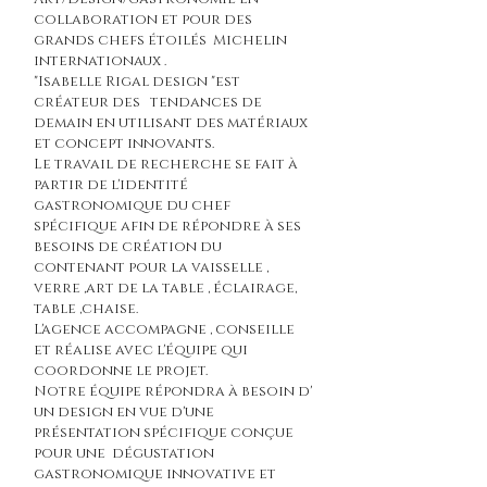
collaboration et pour des
grands chefs étoilés Michelin
internationaux .
"Isabelle Rigal design "est
créateur des tendances de
demain en utilisant des matériaux
et concept innovants.
Le travail de recherche se fait à
partir de l'identité
gastronomique du chef
spécifique afin de répondre à ses
besoins de création du
contenant pour la vaisselle ,
verre ,art de la table , éclairage,
table ,chaise.
L'agence accompagne , conseille
et réalise avec l'équipe qui
coordonne le projet.
Notre équipe répondra à besoin d'
un design en vue d'une
présentation spécifique conçue
pour une dégustation
gastronomique innovative et