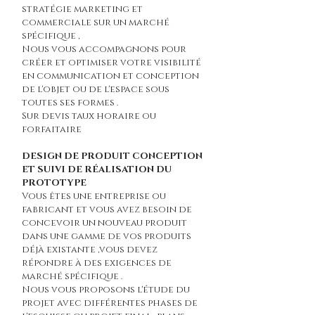
stratégie marketing et
commerciale sur un marché
spécifique ,
Nous vous accompagnons pour
créer et optimiser votre visibilité
en communication et conception
de l'objet ou de l'espace sous
toutes ses formes .
Sur devis taux horaire ou
forfaitaire
DESIGN DE PRODUIT CONCEPTION
ET SUIVI DE RÉALISATION DU
PROTOTYPE
Vous êtes une entreprise ou
fabricant et vous avez besoin de
concevoir un nouveau produit
dans une gamme de vos produits
déjà existante ,vous devez
répondre à des exigences de
marché spécifique .
Nous vous proposons l'étude du
projet avec différentes phases de