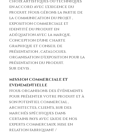
choix artistiques ou techniques
en accord avec l'exigence du
produit. Nous gérons la partie de
la communication du projet ,
exposition commerciale et
identité du produit en
adéquation avec la marque.
Conception d'une charte
graphique et conseil de
présentation , catalogues.
organisation d'exposition pour la
présentation du produit.
Sur devis .
MISSION COMMERCIALE ET
EVENEMENTIELLE
Nous organisons des événements
pour présenter votre produit et à
son potentiel commercial ,
architectes, clients, sur des
marchés spécifiques dans
certains pays avec l'aide de nos
experts commerciaux. Mise en
relation fabriquant /