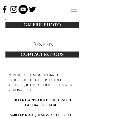
GALERIE PHOTO
Design
CONTACTEZ NOUS
Bureau de Design global et
industriel et de direction
artistique de la conception à la
réalisation
NOTRE APPROCHE EN DESIGN
GLOBAL DURABLE
Isabelle Rigal
design a été créée