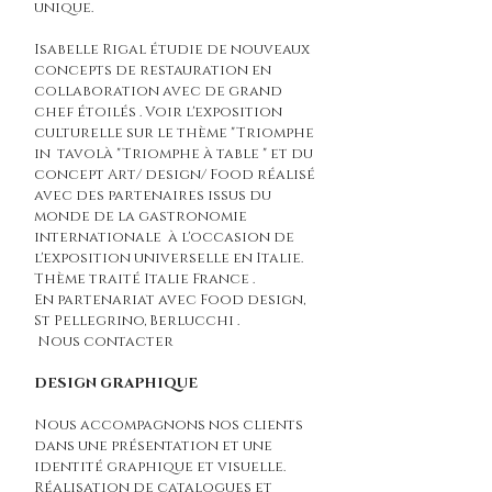
unique.
Isabelle Rigal étudie de nouveaux
concepts de restauration en
collaboration avec de grand
chef étoilés . Voir l'exposition
culturelle sur le thème "Triomphe
in tavolà "Triomphe à table " et du
concept Art/ design/ Food réalisé
avec des partenaires issus du
monde de la gastronomie
internationale à l'occasion de
l'exposition universelle en Italie.
Thème traité Italie France .
En partenariat avec Food design,
St Pellegrino, Berlucchi .
Nous contacter
DESIGN GRAPHIQUE
Nous accompagnons nos clients
dans une présentation et une
identité graphique et visuelle.
Réalisation de catalogues et