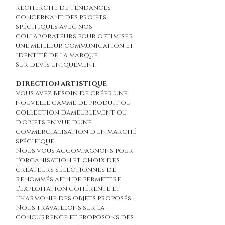
recherche de tendances
concernant des projets
spécifiques avec nos
collaborateurs pour optimiser
une meilleur communication et
identité de la marque.
Sur devis uniquement.
DIRECTION ARTISTIQUE
Vous avez besoin de créer une
nouvelle gamme de produit ou
collection d'ameublement ou
d'objets en vue d'une
commercialisation d'un marché
spécifique.
Nous vous accompagnons pour
l'organisation et choix des
créateurs sélectionnés de
renommés afin de permettre
l'exploitation cohérente et
l'harmonie des objets proposés .
Nous travaillons sur la
concurrence et proposons des