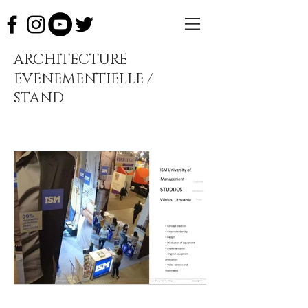
ARCHITECTURE
EVENEMENTIELLE /
STAND