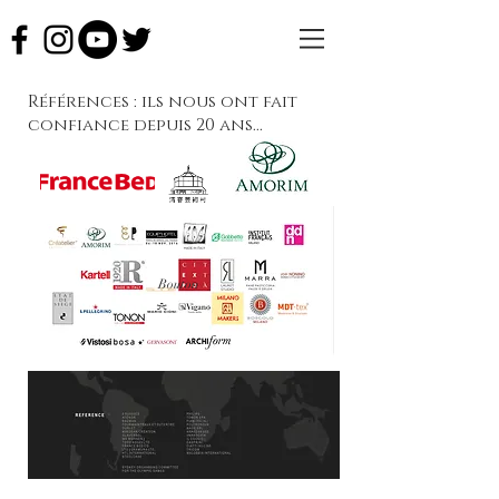
Références : ils nous ont fait
confiance depuis 20 ans...
Bouton
Bouton