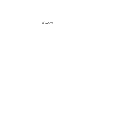
Bouton