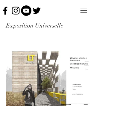
Exposition Universelle