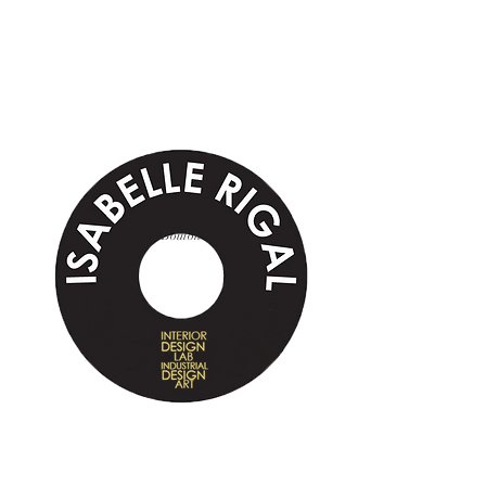
Bouton